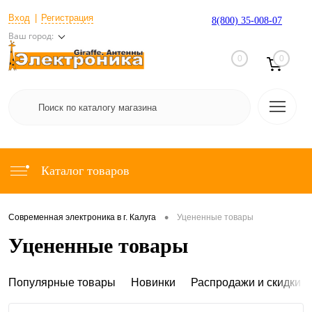
Вход
Регистрация
8(800) 35-008-07
Ваш город:
0
0
Каталог товаров
•
Современная электроника в г. Калуга
Уцененные товары
Уцененные товары
Популярные товары
Новинки
Распродажи и скидки