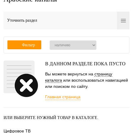
Уточнить раздел
Фильтр
В ДАННОМ РАЗДЕЛЕ ПОКА ПУСТО
Вы можете вернуться на
страницу
каталога
или воспользоваться навигацией
или поиском по сайту.
Главная страница
ИЛИ ВЫБЕРИТЕ НУЖНЫЙ ТОВАР В КАТАЛОГЕ.
Цифровое ТВ