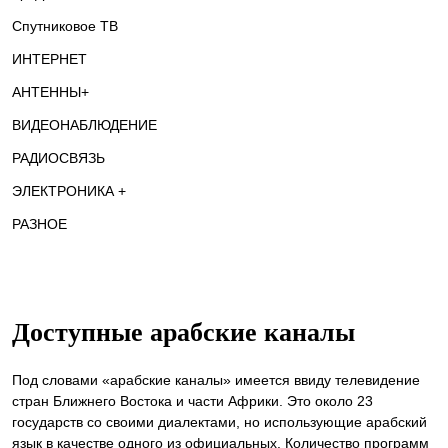
Спутниковое ТВ
ИНТЕРНЕТ
АНТЕННЫ+
ВИДЕОНАБЛЮДЕНИЕ
РАДИОСВЯЗЬ
ЭЛЕКТРОНИКА +
РАЗНОЕ
Доступные арабские каналы
Под словами «арабские каналы» имеется ввиду телевидение
стран Ближнего Востока и части Африки. Это около 23
государств со своими диалектами, но использующие арабский
язык в качестве одного из официальных. Количество программ