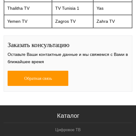
Thalitha TV
TV Tunisia 1
Yas
Yemen TV
Zagros TV
Zahra TV
Заказать консультацию
Оставьте Ваши контактные данные и мы свяжемся с Вами в
ближайшее время
Обратная связь
Каталог
Цифровое ТВ