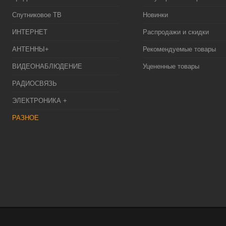
Спутниковое ТВ
Новинки
ИНТЕРНЕТ
Распродажи и скидки
АНТЕННЫ+
Рекомендуемые товары
ВИДЕОНАБЛЮДЕНИЕ
Уцененные товары
РАДИОСВЯЗЬ
ЭЛЕКТРОНИКА +
РАЗНОЕ