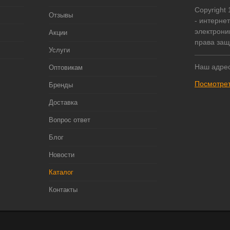
Copyright
Отзывы
- интерне
электрони
Акции
права за
Услуги
Наш адрес
Оптовикам
Посмотрет
Бренды
Доставка
Вопрос ответ
Блог
Новости
Каталог
Контакты