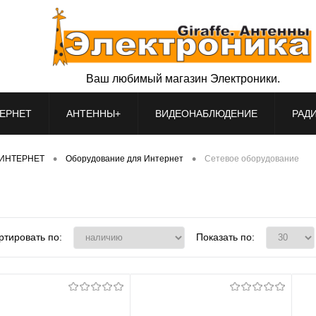
Ваш любимый магазин Электроники.
ЕРНЕТ
АНТЕННЫ+
ВИДЕОНАБЛЮДЕНИЕ
РАД
•
•
ИНТЕРНЕТ
Оборудование для Интернет
Сетевое оборудование
ртировать по:
Показать по: