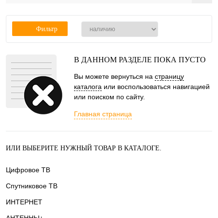
Фильтр
В ДАННОМ РАЗДЕЛЕ ПОКА ПУСТО
Вы можете вернуться на
страницу
каталога
или воспользоваться навигацией
или поиском по сайту.
Главная страница
ИЛИ ВЫБЕРИТЕ НУЖНЫЙ ТОВАР В КАТАЛОГЕ.
Цифровое ТВ
Спутниковое ТВ
ИНТЕРНЕТ