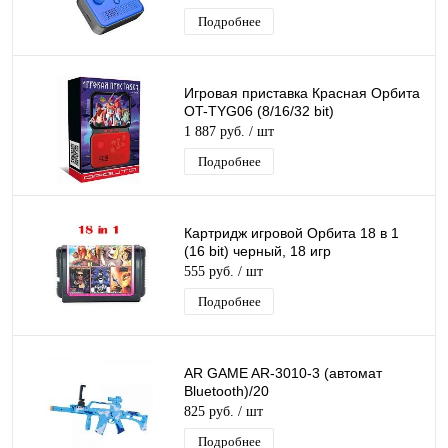
Подробнее
Игровая приставка Красная Орбита
OT-TYG06 (8/16/32 bit)
1 887 руб.
/ шт
Подробнее
Картридж игровой Орбита 18 в 1
(16 bit) черный, 18 игр
555 руб.
/ шт
Подробнее
AR GAME AR-3010-3 (автомат
Bluetooth)/20
825 руб.
/ шт
Подробнее