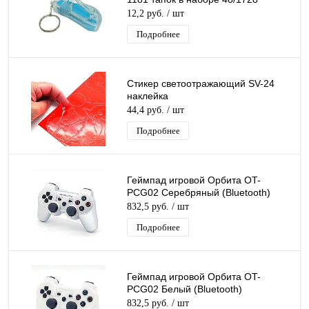
12,2 руб.
/ шт
Подробнее
Стикер светоотражающий SV-24
наклейка
44,4 руб.
/ шт
Подробнее
Геймпад игровой Орбита OT-
PCG02 Серебряный (Bluetooth)
832,5 руб.
/ шт
Подробнее
Геймпад игровой Орбита OT-
PCG02 Белый (Bluetooth)
832,5 руб.
/ шт