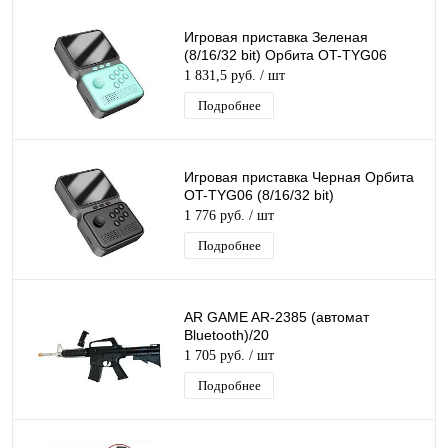
Игровая приставка Зеленая
(8/16/32 bit) Орбита OT-TYG06
1 831,5 руб.
/ шт
Подробнее
Игровая приставка Черная Орбита
OT-TYG06 (8/16/32 bit)
1 776 руб.
/ шт
Подробнее
AR GAME AR-2385 (автомат
Bluetooth)/20
1 705 руб.
/ шт
Подробнее